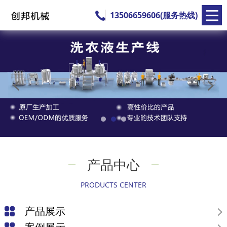
13506659606(服务热线)
产品中心
PRODUCTS CENTER
产品展示