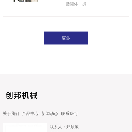
括罐体、搅...
更多
关于我们
产品中心
新闻动态
联系我们
联系人：郑顺敏