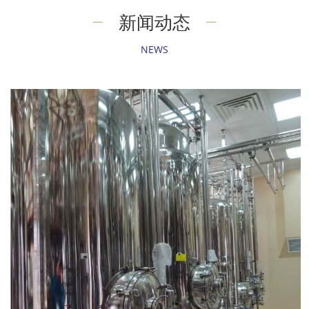
新闻动态
NEWS