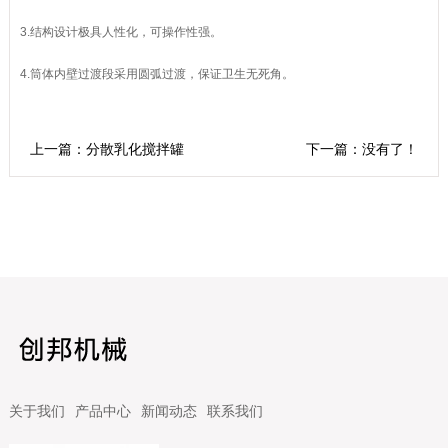
3.结构设计极具人性化，可操作性强。
4.筒体内壁过渡段采用圆弧过渡，保证卫生无死角。
上一篇：分散乳化搅拌罐
下一篇：没有了！
关于我们
产品中心
新闻动态
联系我们