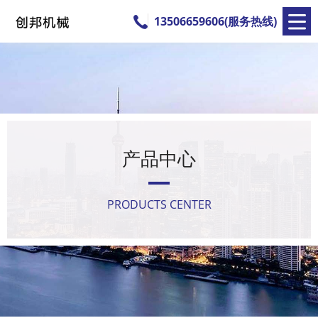
13506659606(服务热线)
产品中心
PRODUCTS CENTER