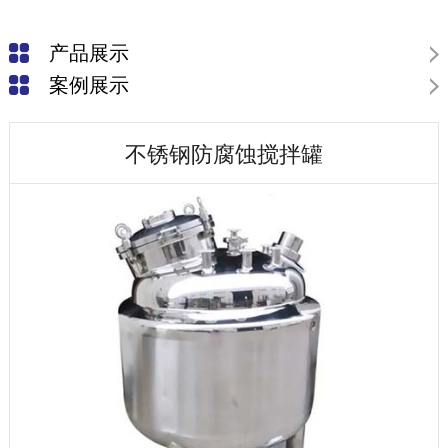
产品展示
案例展示
不锈钢防腐蚀搅拌罐