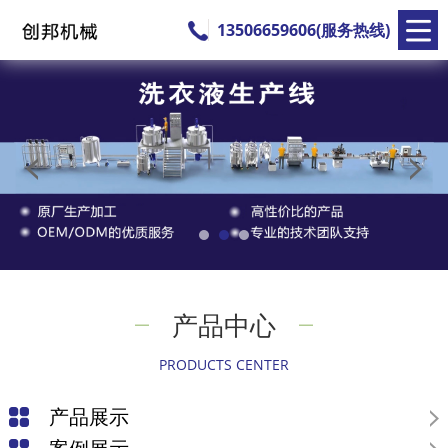
13506659606(服务热线)
产品中心
PRODUCTS CENTER
产品展示