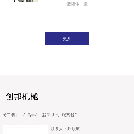
括罐体、搅...
更多
关于我们
产品中心
新闻动态
联系我们
联系人：郑顺敏