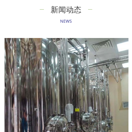
新闻动态
NEWS